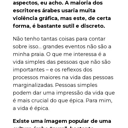
aspectos, eu acho. A maioria dos
escritores árabes usaria muita
violência gráfica, mas este, de certa
forma, é bastante sutil e discreto.
Não tenho tantas coisas para contar
sobre isso… grandes eventos não são a
minha praia. O que me interessa é a
vida simples das pessoas que não são
importantes – e os reflexos dos
processos maiores na vida das pessoas
marginalizadas. Pessoas simples
podem dar uma impressão da vida que
é mais crucial do que épica. Para mim,
a vida é épica.
Existe uma imagem popular de uma