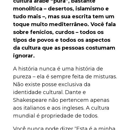
cultura árabe “pura”, bastante
monolítica – desertos, islamismo e
tudo mais –, mas sua escrita tem um
toque muito mediterrâneo. Você fala
sobre fenícios, curdos – todos os
tipos de povos e todos os aspectos
da cultura que as pessoas costumam
ignorar.
A história nunca é uma história de
pureza – ela é sempre feita de misturas.
Não existe posse exclusiva da
identidade cultural. Dante e
Shakespeare não pertencem apenas
aos italianos e aos ingleses. A cultura
mundial é propriedade de todos.
Você nunca pode dizer “Esta é a minha