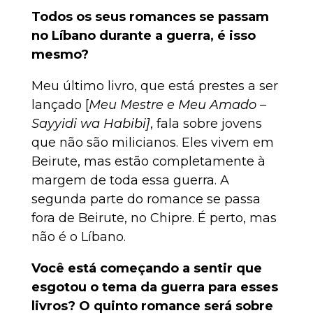
Todos os seus romances se passam
no Líbano durante a guerra, é isso
mesmo?
Meu último livro, que está prestes a ser
lançado [
Meu Mestre e Meu Amado –
Sayyidi wa Habibi]
, fala sobre jovens
que não são milicianos. Eles vivem em
Beirute, mas estão completamente à
margem de toda essa guerra. A
segunda parte do romance se passa
fora de Beirute, no Chipre. É perto, mas
não é o Líbano.
Você está começando a sentir que
esgotou o tema da guerra para esses
livros? O quinto romance será sobre