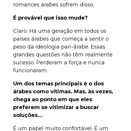
romances árabes sofrem disso.
É provável que isso mude?
Claro. Há uma geração em todos os
países árabes que começa a sentir o
peso da ideologia pan-árabe. Essas
grandes questões não têm realmente
sucesso. Perderam a força e nunca
funcionaram.
Um dos temas principais é o dos
árabes como vítimas. Mas, às vezes,
chega ao ponto em que eles
preferem se vitimizar a buscar
soluções…
É um papel muito confortável. É um