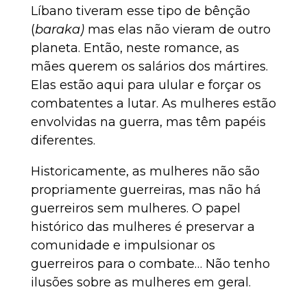
Líbano tiveram esse tipo de bênção
(
baraka)
mas elas não vieram de outro
planeta. Então, neste romance, as
mães querem os salários dos mártires.
Elas estão aqui para ulular e forçar os
combatentes a lutar. As mulheres estão
envolvidas na guerra, mas têm papéis
diferentes.
Historicamente, as mulheres não são
propriamente guerreiras, mas não há
guerreiros sem mulheres. O papel
histórico das mulheres é preservar a
comunidade e impulsionar os
guerreiros para o combate… Não tenho
ilusões sobre as mulheres em geral.