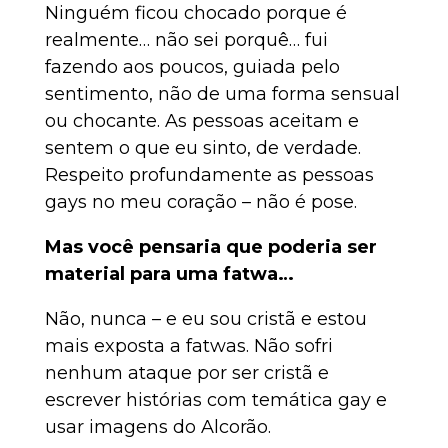
Ninguém ficou chocado porque é
realmente… não sei porquê… fui
fazendo aos poucos, guiada pelo
sentimento, não de uma forma sensual
ou chocante. As pessoas aceitam e
sentem o que eu sinto, de verdade.
Respeito profundamente as pessoas
gays no meu coração – não é pose.
Mas você pensaria que poderia ser
material para uma fatwa…
Não, nunca – e eu sou cristã e estou
mais exposta a fatwas. Não sofri
nenhum ataque por ser cristã e
escrever histórias com temática gay e
usar imagens do Alcorão.