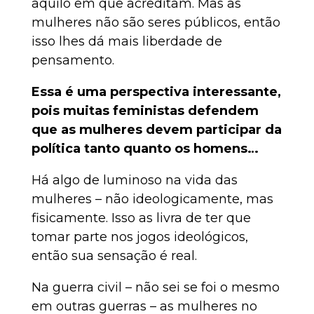
aquilo em que acreditam. Mas as
mulheres não são seres públicos, então
isso lhes dá mais liberdade de
pensamento.
Essa é uma perspectiva interessante,
pois muitas feministas defendem
que as mulheres devem participar da
política tanto quanto os homens…
Há algo de luminoso na vida das
mulheres – não ideologicamente, mas
fisicamente. Isso as livra de ter que
tomar parte nos jogos ideológicos,
então sua sensação é real.
Na guerra civil – não sei se foi o mesmo
em outras guerras – as mulheres no