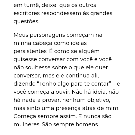
em turnê, deixei que os outros
escritores respondessem às grandes
questões.
Meus personagens começam na
minha cabeça como ideias
persistentes. É como se alguém
quisesse conversar com você e você
não soubesse sobre o que ele quer
conversar, mas ele continua ali,
dizendo “Tenho algo para te contar” – e
você começa a ouvir. Não há ideia, não
há nada a provar, nenhum objetivo,
mas sinto uma presença atrás de mim.
Começa sempre assim. E nunca são
mulheres. São sempre homens.