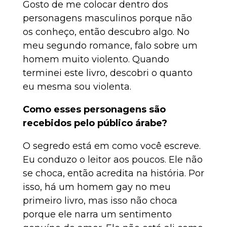
Gosto de me colocar dentro dos
personagens masculinos porque não
os conheço, então descubro algo. No
meu segundo romance, falo sobre um
homem muito violento. Quando
terminei este livro, descobri o quanto
eu mesma sou violenta.
Como esses personagens são
recebidos pelo público árabe?
O segredo está em como você escreve.
Eu conduzo o leitor aos poucos. Ele não
se choca, então acredita na história. Por
isso, há um homem gay no meu
primeiro livro, mas isso não choca
porque ele narra um sentimento