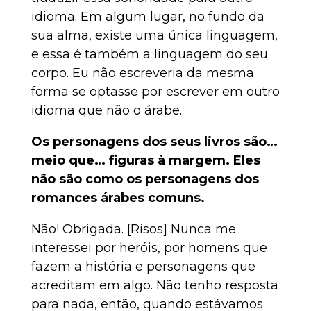
idioma. Em algum lugar, no fundo da
sua alma, existe uma única linguagem,
e essa é também a linguagem do seu
corpo. Eu não escreveria da mesma
forma se optasse por escrever em outro
idioma que não o árabe.
Os personagens dos seus livros são…
meio que… figuras à margem. Eles
não são como os personagens dos
romances árabes comuns.
Não! Obrigada. [Risos] Nunca me
interessei por heróis, por homens que
fazem a história e personagens que
acreditam em algo. Não tenho resposta
para nada, então, quando estávamos