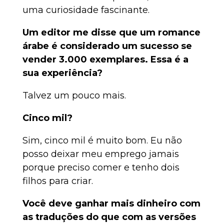
uma curiosidade fascinante.
Um editor me disse que um romance
árabe é considerado um sucesso se
vender 3.000 exemplares. Essa é a
sua experiência?
Talvez um pouco mais.
Cinco mil?
Sim, cinco mil é muito bom. Eu não
posso deixar meu emprego jamais
porque preciso comer e tenho dois
filhos para criar.
Você deve ganhar mais dinheiro com
as traduções do que com as versões