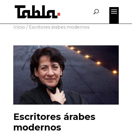
for:
Início
/
Escritores árabes modernos
Escritores árabes
modernos