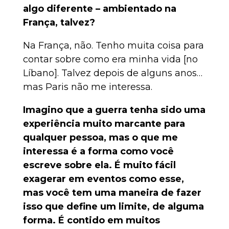
algo diferente – ambientado na
França, talvez?
Na França, não. Tenho muita coisa para
contar sobre como era minha vida [no
Líbano]. Talvez depois de alguns anos…
mas Paris não me interessa.
Imagino que a guerra tenha sido uma
experiência muito marcante para
qualquer pessoa, mas o que me
interessa é a forma como você
escreve sobre ela. É muito fácil
exagerar em eventos como esse,
mas você tem uma maneira de fazer
isso que define um limite, de alguma
forma. É contido em muitos