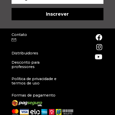
Contato
Distribuidores
Desconto para
professores
Política de privacidade e
termos de uso
Formas de pagamento