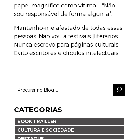
papel magnífico como vítima – “Não
sou responsável de forma alguma”.
Mantenho-me afastado de todas essas
pessoas. Não vou a festivais [literários].
Nunca escrevo para páginas culturais.
Evito escritores e círculos intelectuais.
CATEGORIAS
BOOK TRAILLER
CULTURA E SOCIEDADE
DESTAQUE