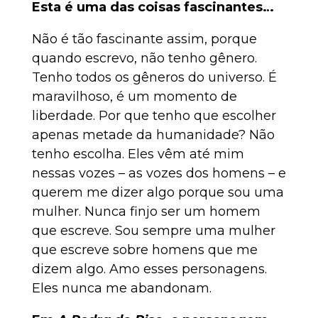
Esta é uma das coisas fascinantes…
Não é tão fascinante assim, porque
quando escrevo, não tenho gênero.
Tenho todos os gêneros do universo. É
maravilhoso, é um momento de
liberdade. Por que tenho que escolher
apenas metade da humanidade? Não
tenho escolha. Eles vêm até mim
nessas vozes – as vozes dos homens – e
querem me dizer algo porque sou uma
mulher. Nunca finjo ser um homem
que escreve. Sou sempre uma mulher
que escreve sobre homens que me
dizem algo. Amo esses personagens.
Eles nunca me abandonam.