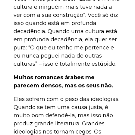
cultura e ninguém mais teve nada a
ver com a sua construção”. Você só diz
isso quando está em profunda
decadência. Quando uma cultura está
em profunda decadência, ela quer ser
pura: “O que eu tenho me pertence e
eu nunca peguei nada de outras
culturas” – isso é totalmente estúpido.
Muitos romances árabes me
parecem densos, mas os seus não.
Eles sofrem com o peso das ideologias.
Quando se tem uma causa justa, é
muito bom defendê-la, mas isso não
produz grande literatura. Grandes
ideologias nos tornam cegos. Os