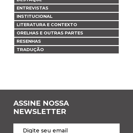
ENTREVISTAS
INSTITUCIONAL
LITERATURA E CONTEXTO
ORELHAS E OUTRAS PARTES
RESENHAS
TRADUÇÃO
ASSINE NOSSA
NEWSLETTER