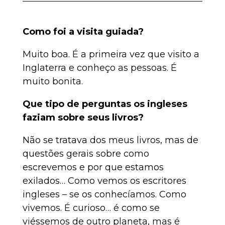
Como foi a visita guiada?
Muito boa. É a primeira vez que visito a
Inglaterra e conheço as pessoas. É
muito bonita.
Que tipo de perguntas os ingleses
faziam sobre seus livros?
Não se tratava dos meus livros, mas de
questões gerais sobre como
escrevemos e por que estamos
exilados… Como vemos os escritores
ingleses – se os conhecíamos. Como
vivemos. É curioso… é como se
viéssemos de outro planeta, mas é