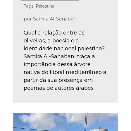
Tags:
Palestina
por
Samira Al-Sanabani
Qual a relação entre as
oliveiras, a poesia e a
identidade nacional palestina?
Samira Al-Sanabani traça a
importância dessa árvore
nativa do litoral mediterrâneo a
partir da sua presença em
poemas de autores árabes.