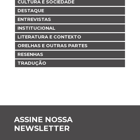
CULTURA E SOCIEDADE
DESTAQUE
ENTREVISTAS
INSTITUCIONAL
LITERATURA E CONTEXTO
ORELHAS E OUTRAS PARTES
RESENHAS
TRADUÇÃO
ASSINE NOSSA
NEWSLETTER