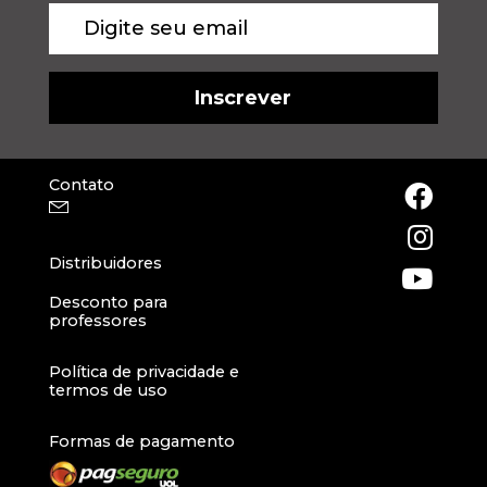
Contato
Distribuidores
Desconto para
professores
Política de privacidade e
termos de uso
Formas de pagamento