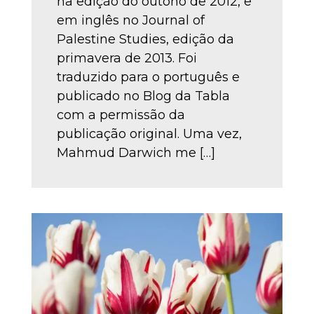
na edição do outono de 2012, e
em inglês no Journal of
Palestine Studies, edição da
primavera de 2013. Foi
traduzido para o português e
publicado no Blog da Tabla
com a permissão da
publicação original. Uma vez,
Mahmud Darwich me […]