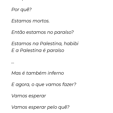
Por quê?
Estamos mortos.
Então estamos no paraíso?
Estamos na Palestina, habibi
E a Palestina é paraíso
…
Mas é também inferno
E agora, o que vamos fazer?
Vamos esperar
Vamos esperar pelo quê?