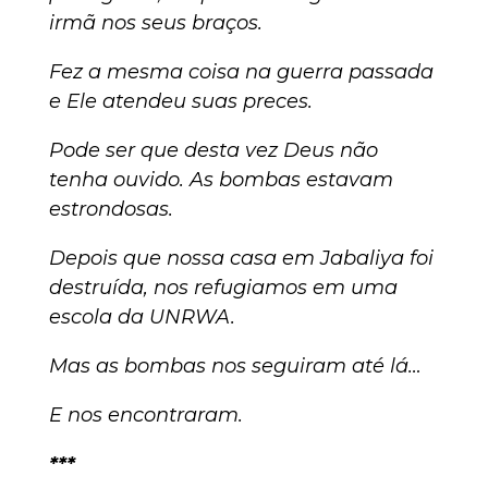
irmã nos seus braços.
Fez a mesma coisa na guerra passada
e Ele atendeu suas preces.
Pode ser que desta vez Deus não
tenha ouvido. As bombas estavam
estrondosas.
Depois que nossa casa em Jabaliya foi
destruída, nos refugiamos em uma
escola da UNRWA.
Mas as bombas nos seguiram até lá…
E nos encontraram.
***