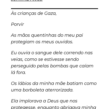
Às crianças de Gaza,
Porvir
As mãos quentinhas do meu pai
protegiam os meus ouvidos.
Eu ouvia o sangue dele correndo nas
veias, como se estivesse sendo
perseguido pelas bombas que caíam
lá fora.
Os lábios da minha mãe batiam como
uma borboleta aterrorizada.
Ela implorava a Deus que nos
protegesse, enquanto abrigava minha