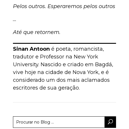
Pelos outros. Esperaremos pelos outros
…
Até que retornem.
Sinan Antoon
é poeta, romancista,
tradutor e Professor na New York
University. Nascido e criado em Bagdá,
vive hoje na cidade de Nova York, e é
considerado um dos mais aclamados
escritores de sua geração.