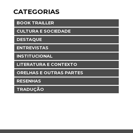
CATEGORIAS
BOOK TRAILLER
CULTURA E SOCIEDADE
DESTAQUE
ENTREVISTAS
INSTITUCIONAL
LITERATURA E CONTEXTO
ORELHAS E OUTRAS PARTES
RESENHAS
TRADUÇÃO