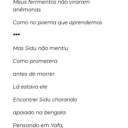
Meus ferimentos não viraram
anêmonas
Como no poema que aprendemos
***
Mas Sidu não mentiu
Como prometera
antes de morrer
Lá estava ele
Encontrei Sidu chorando
apoiado na bengala
Pensando em Yafa,