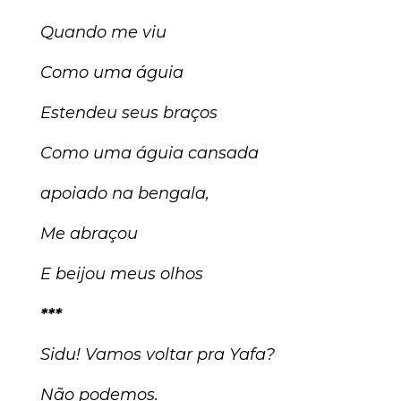
Quando me viu
Como uma águia
Estendeu seus braços
Como uma águia cansada
apoiado na bengala,
Me abraçou
E beijou meus olhos
***
Sidu! Vamos voltar pra Yafa?
Não podemos.