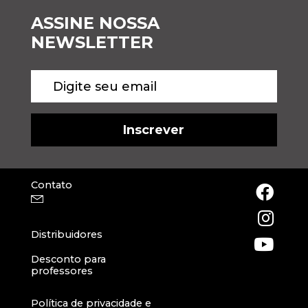
ASSINE NOSSA
NEWSLETTER
Contato
Distribuidores
Desconto para
professores
Política de privacidade e