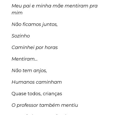
Meu pai e minha mãe mentiram pra
mim
Não ficamos juntos,
Sozinho
Caminhei por horas
Mentiram…
Não tem anjos,
Humanos caminham
Quase todos, crianças
O professor também mentiu