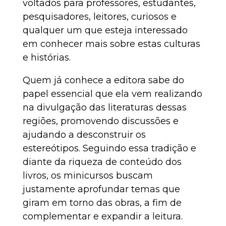
voltados para professores, estudantes,
pesquisadores, leitores, curiosos e
qualquer um que esteja interessado
em conhecer mais sobre estas culturas
e histórias.
Quem já conhece a editora sabe do
papel essencial que ela vem realizando
na divulgação das literaturas dessas
regiões, promovendo discussões e
ajudando a desconstruir os
estereótipos. Seguindo essa tradição e
diante da riqueza de conteúdo dos
livros, os minicursos buscam
justamente aprofundar temas que
giram em torno das obras, a fim de
complementar e expandir a leitura.