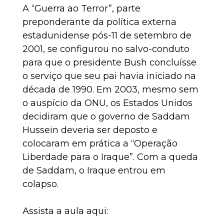
A “Guerra ao Terror”, parte
preponderante da política externa
estadunidense pós-11 de setembro de
2001, se configurou no salvo-conduto
para que o presidente Bush concluísse
o serviço que seu pai havia iniciado na
década de 1990. Em 2003, mesmo sem
o auspício da ONU, os Estados Unidos
decidiram que o governo de Saddam
Hussein deveria ser deposto e
colocaram em prática a “Operação
Liberdade para o Iraque”. Com a queda
de Saddam, o Iraque entrou em
colapso.
Assista a aula aqui: