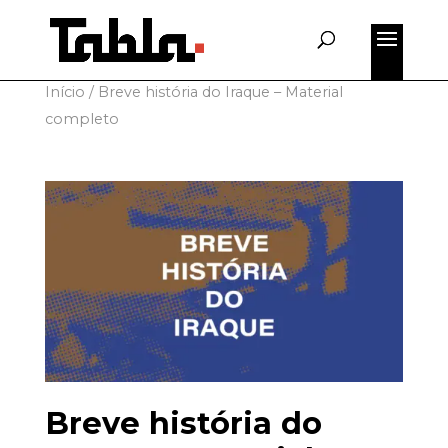
for:
Início
/
Breve história do Iraque – Material
completo
Breve história do