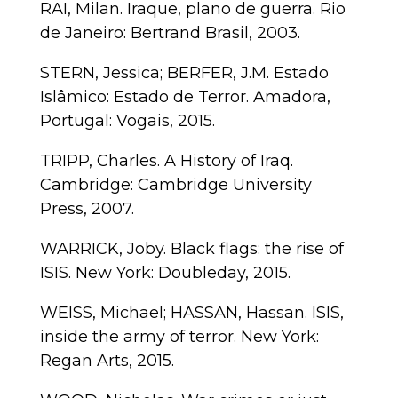
RAI, Milan. Iraque, plano de guerra. Rio
de Janeiro: Bertrand Brasil, 2003.
STERN, Jessica; BERFER, J.M. Estado
Islâmico: Estado de Terror. Amadora,
Portugal: Vogais, 2015.
TRIPP, Charles. A History of Iraq.
Cambridge: Cambridge University
Press, 2007.
WARRICK, Joby. Black flags: the rise of
ISIS. New York: Doubleday, 2015.
WEISS, Michael; HASSAN, Hassan. ISIS,
inside the army of terror. New York:
Regan Arts, 2015.