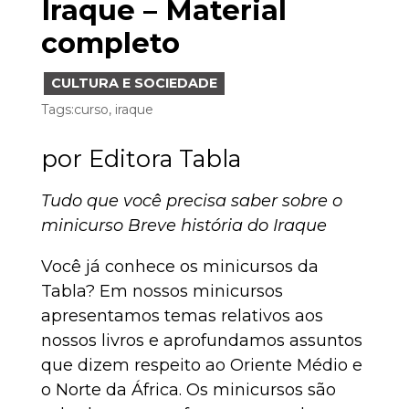
Iraque – Material
completo
CULTURA E SOCIEDADE
Tags:
curso
,
iraque
por
Editora Tabla
Tudo que você precisa saber sobre o
minicurso Breve história do Iraque
Você já conhece os minicursos da
Tabla? Em nossos minicursos
apresentamos temas relativos aos
nossos livros e aprofundamos assuntos
que dizem respeito ao Oriente Médio e
o Norte da África. Os minicursos são