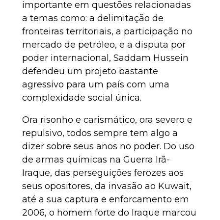
importante em questões relacionadas
a temas como: a delimitação de
fronteiras territoriais, a participação no
mercado de petróleo, e a disputa por
poder internacional, Saddam Hussein
defendeu um projeto bastante
agressivo para um país com uma
complexidade social única.
Ora risonho e carismático, ora severo e
repulsivo, todos sempre tem algo a
dizer sobre seus anos no poder. Do uso
de armas químicas na Guerra Irã-
Iraque, das perseguições ferozes aos
seus opositores, da invasão ao Kuwait,
até a sua captura e enforcamento em
2006, o homem forte do Iraque marcou