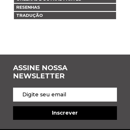
RESENHAS
TRADUÇÃO
ASSINE NOSSA
NEWSLETTER