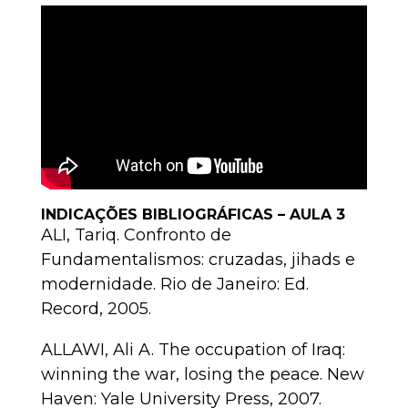
INDICAÇÕES BIBLIOGRÁFICAS – AULA 3
ALI, Tariq. Confronto de
Fundamentalismos: cruzadas, jihads e
modernidade. Rio de Janeiro: Ed.
Record, 2005.
ALLAWI, Ali A. The occupation of Iraq:
winning the war, losing the peace. New
Haven: Yale University Press, 2007.