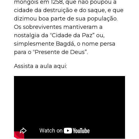
mongóis em 1258, que não poupou a
cidade da destruição e do saque, e que
dizimou boa parte de sua população.
Os sobreviventes mantiveram a
nostalgia da “Cidade da Paz” ou,
simplesmente Bagdá, o nome persa
para o “Presente de Deus”.
Assista a aula aqui: