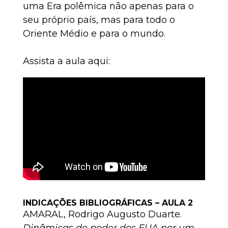
uma Era polêmica não apenas para o
seu próprio país, mas para todo o
Oriente Médio e para o mundo.
Assista a aula aqui:
INDICAÇÕES BIBLIOGRÁFICAS – AULA 2
AMARAL, Rodrigo Augusto Duarte.