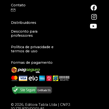
Contato
Distribuidores
Desconto para
professores
Política de privacidade e
termos de uso
Formas de pagamento
© 2026, Editora Tabla Ltda | CNPJ:
10.175.970/0001-81