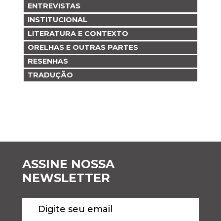
ENTREVISTAS
INSTITUCIONAL
LITERATURA E CONTEXTO
ORELHAS E OUTRAS PARTES
RESENHAS
TRADUÇÃO
ASSINE NOSSA
NEWSLETTER