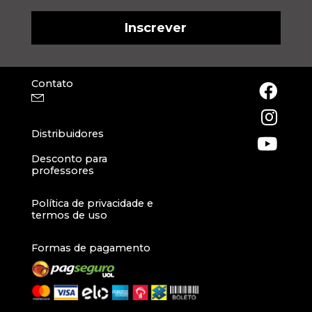
Contato
Distribuidores
Desconto para
professores
Política de privacidade e
termos de uso
Formas de pagamento