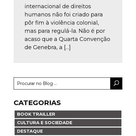
internacional de direitos
humanos não foi criado para
pôr fim à violência colonial,
mas para regulá-la. Não é por
acaso que a Quarta Convenção
de Genebra, a […]
CATEGORIAS
BOOK TRAILLER
CULTURA E SOCIEDADE
DESTAQUE