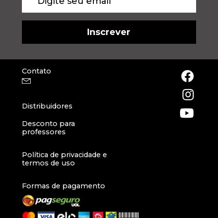
Contato
Distribuidores
Desconto para
professores
Política de privacidade e
termos de uso
Formas de pagamento