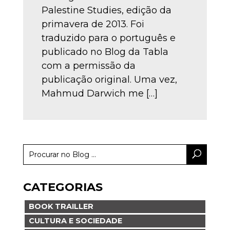
Palestine Studies, edição da
primavera de 2013. Foi
traduzido para o português e
publicado no Blog da Tabla
com a permissão da
publicação original. Uma vez,
Mahmud Darwich me […]
CATEGORIAS
BOOK TRAILLER
CULTURA E SOCIEDADE