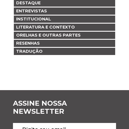
DESTAQUE
ENTREVISTAS
INSTITUCIONAL
LITERATURA E CONTEXTO
ORELHAS E OUTRAS PARTES
RESENHAS
TRADUÇÃO
ASSINE NOSSA
NEWSLETTER