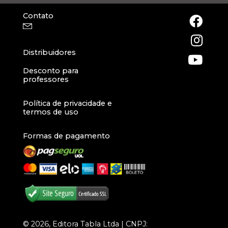
Contato
Distribuidores
Desconto para
professores
Política de privacidade e
termos de uso
Formas de pagamento
© 2026, Editora Tabla Ltda | CNPJ: