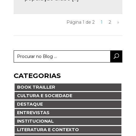
Página 1 de 2
1
2
»
CATEGORIAS
BOOK TRAILLER
CULTURA E SOCIEDADE
DESTAQUE
ENTREVISTAS
INSTITUCIONAL
LITERATURA E CONTEXTO