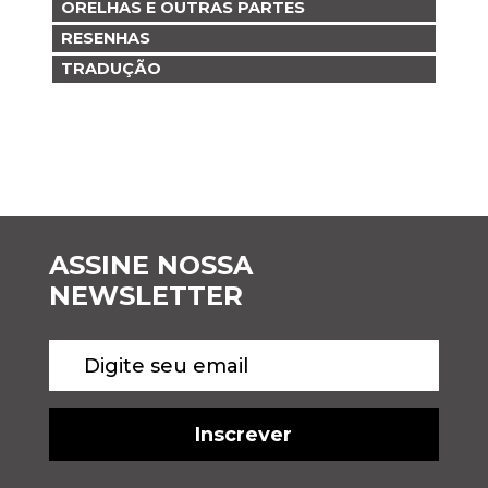
ORELHAS E OUTRAS PARTES
RESENHAS
TRADUÇÃO
ASSINE NOSSA
NEWSLETTER