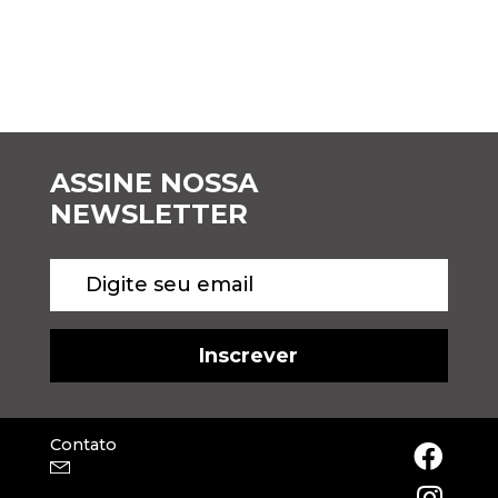
ASSINE NOSSA
NEWSLETTER
Contato