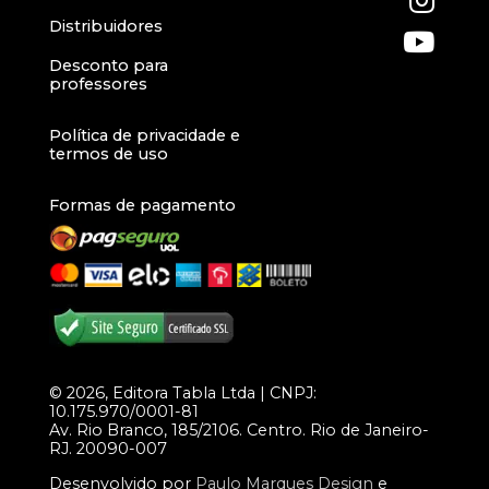
Distribuidores
Desconto para
professores
Política de privacidade e
termos de uso
Formas de pagamento
© 2026, Editora Tabla Ltda | CNPJ:
10.175.970/0001-81
Av. Rio Branco, 185/2106. Centro. Rio de Janeiro-
RJ. 20090-007
Desenvolvido por
Paulo Marques Design
e