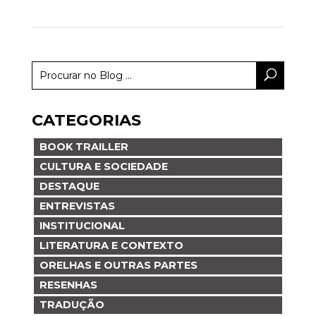
CATEGORIAS
BOOK TRAILLER
CULTURA E SOCIEDADE
DESTAQUE
ENTREVISTAS
INSTITUCIONAL
LITERATURA E CONTEXTO
ORELHAS E OUTRAS PARTES
RESENHAS
TRADUÇÃO