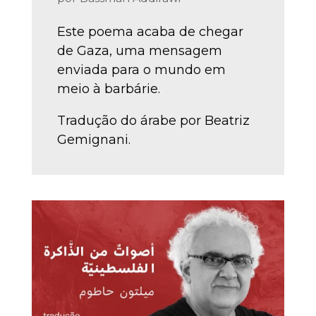
Este poema acaba de chegar
de Gaza, uma mensagem
enviada para o mundo em
meio à barbárie.
Tradução do árabe por Beatriz
Gemignani.